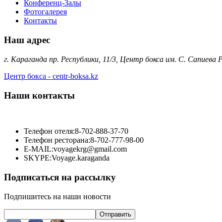
Конференц-Залы
Фотогалерея
Контакты
Наш адрес
г. Караганда пр. Республики, 11/3, Центр бокса им. С. Сапиева
Центр бокса - centr-boksa.kz
Наши контакты
Телефон отеля:
8-702-888-37-70
Телефон ресторана:
8-702-777-98-00
E-MAIL:
voyagekrg@gmail.com
SKYPE:
Voyage.karaganda
Подписаться на рассылку
Подпишитесь на наши новости
Отправить