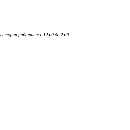
 Ресторан работает с 12.00 до 2.00