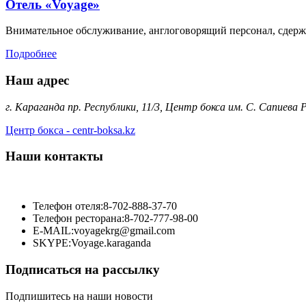
Отель «Voyage»
Внимательное обслуживание, англоговорящий персонал, сдерж
Подробнее
Наш адрес
г. Караганда пр. Республики, 11/3, Центр бокса им. С. Сапиева
Центр бокса - centr-boksa.kz
Наши контакты
Телефон отеля:
8-702-888-37-70
Телефон ресторана:
8-702-777-98-00
E-MAIL:
voyagekrg@gmail.com
SKYPE:
Voyage.karaganda
Подписаться на рассылку
Подпишитесь на наши новости