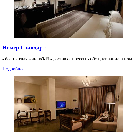
Номер Стандарт
- бесплатная зона Wi-Fi - доставка прессы - обслуживание в ном
Подробнее