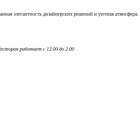
анная элегантность дизайнерских решений и уютная атмосфера.
 Ресторан работает с 12.00 до 2.00