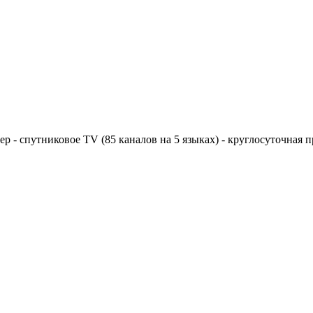
ер - спутниковое TV (85 каналов на 5 языках) - круглосуточная п