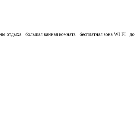
ны отдыха - большая ванная комната - бесплатная зона WI-FI - д