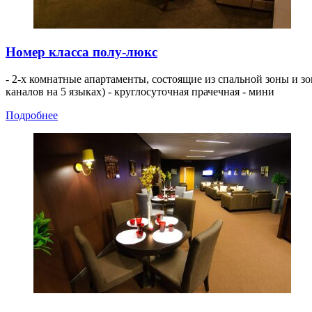
Номер класса полу-люкс
- 2-х комнатные апартаменты, состоящие из спальной зоны и зо
каналов на 5 языках) - круглосуточная прачечная - мини
Подробнее