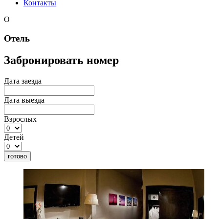
Контакты
O
Отель
Забронировать номер
Дата заезда
Дата выезда
Взрослых
Детей