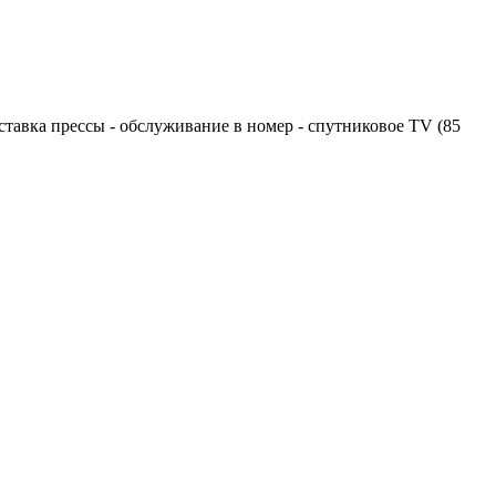
оставка прессы - обслуживание в номер - спутниковое TV (85