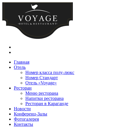
Главная
Отель
Номер класса полу-люкс
Номер Стандарт
Отель «Voyage»
Ресторан
Меню ресторана
Напитки ресторана
Ресторан в Караганде
Новости
Конференц-Залы
Фотогалерея
Контакты