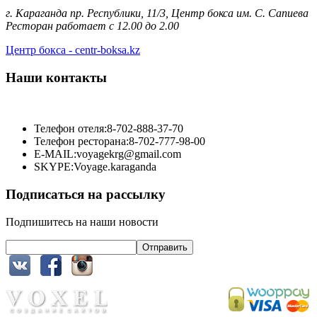
г. Караганда пр. Республики, 11/3, Центр бокса им. С. Сапиева
Ресторан работает с 12.00 до 2.00
Центр бокса - centr-boksa.kz
Наши контакты
Телефон отеля:
8-702-888-37-70
Телефон ресторана:
8-702-777-98-00
E-MAIL:
voyagekrg@gmail.com
SKYPE:
Voyage.karaganda
Подписаться на рассылку
Подпишитесь на наши новости
Отправить