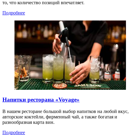
то, что количество позиций впечатляет.
Подробнее
Напитки ресторана «Voyage»
В нашем ресторане большой выбор напитков на любой вкус,
авторские коктейли, фирменный чай, а также богатая и
разнообразная карта вин.
Подробнее