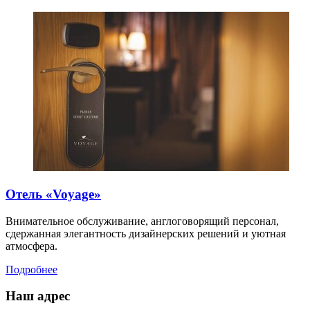
Отель «Voyage»
Внимательное обслуживание, англоговорящий персонал,
сдержанная элегантность дизайнерских решений и уютная
атмосфера.
Подробнее
Наш адрес