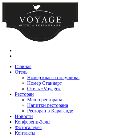
Главная
Отель
Номер класса полу-люкс
Номер Стандарт
Отель «Voyage»
Ресторан
Меню ресторана
Напитки ресторана
Ресторан в Караганде
Новости
Конференц-Залы
Фотогалерея
Контакты