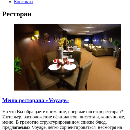
Контакты
Ресторан
Меню ресторана «Voyage»
На что Вы обращаете внимание, впервые посетив ресторан?
Интерьер, расположение официантов, чистота и, конечно же,
меню. В грамотно структурированном списке блюд,
предлагаемых Voyage, легко сориентироваться, несмотря на