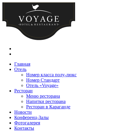
Главная
Отель
Номер класса полу-люкс
Номер Стандарт
Отель «Voyage»
Ресторан
Меню ресторана
Напитки ресторана
Ресторан в Караганде
Новости
Конференц-Залы
Фотогалерея
Контакты