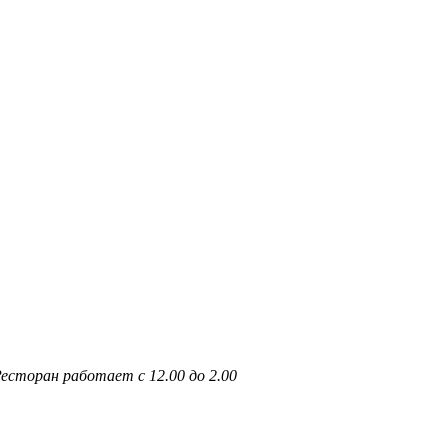
 Ресторан работает с 12.00 до 2.00