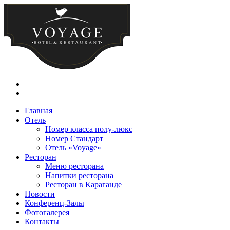
Главная
Отель
Номер класса полу-люкс
Номер Стандарт
Отель «Voyage»
Ресторан
Меню ресторана
Напитки ресторана
Ресторан в Караганде
Новости
Конференц-Залы
Фотогалерея
Контакты