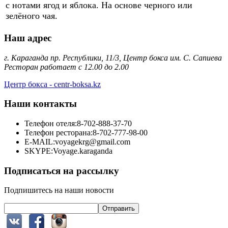
с нотами ягод и яблока. На основе черного или
зелёного чая.
Наш адрес
г. Караганда пр. Республики, 11/3, Центр бокса им. С. Сапиева
Ресторан работает с 12.00 до 2.00
Центр бокса - centr-boksa.kz
Наши контакты
Телефон отеля:
8-702-888-37-70
Телефон ресторана:
8-702-777-98-00
E-MAIL:
voyagekrg@gmail.com
SKYPE:
Voyage.karaganda
Подписаться на рассылку
Подпишитесь на наши новости
Отправить