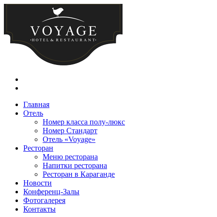
Главная
Отель
Номер класса полу-люкс
Номер Стандарт
Отель «Voyage»
Ресторан
Меню ресторана
Напитки ресторана
Ресторан в Караганде
Новости
Конференц-Залы
Фотогалерея
Контакты